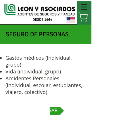
SEGURO DE PERSONAS
Gastos médicos (Individual,
grupo)
Vida (individual, grupo)
Accidentes Personales
(individual, escolar, estudiantes,
viajero, colectivo)
REGRESAR