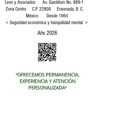
Leon y Asociados Av. Gastélum No. 989-1
Zona Centro C.P. 22800 Ensenada, B. C.
México Desde 1964
< Seguridad económica y tranquilidad mental >
Año 2026
OFRECEMOS PERMANENCIA,
“
EXPERIENCIA Y ATENCIÓN
PERSONALIZADA
”
646 200 1047